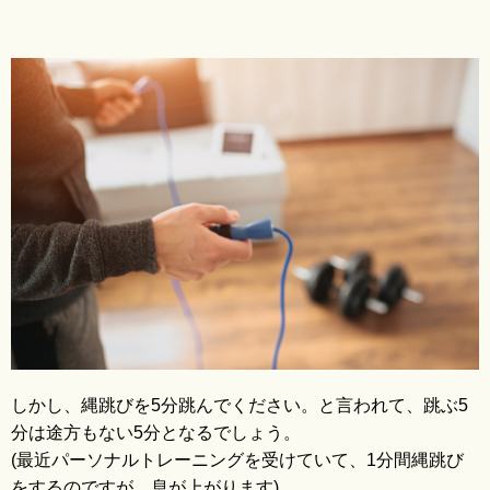
blo
しかし、縄跳びを5分跳んでください。と言われて、跳ぶ5
分は途方もない5分となるでしょう。
(最近パーソナルトレーニングを受けていて、1分間縄跳び
をするのですが、息が上がります)