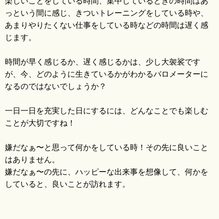
楽しいことをしている時間、集中しているときの時間はあ
っという間に感じ、きついトレーニングをしている時や、
あまりやりたくない仕事をしている時などの時間は遅く感
じます。
時間が早く感じるか、遅く感じるかは、少し大袈裟です
が、今、どのように生きているかがわかるバロメーターに
なるのではないでしょうか？
一日一日を充実した日にするには、どんなことでも楽しむ
ことが大切ですね！
嫌だなぁ〜と思って何かをしている時！その先に良いこと
はありません。
嫌だなぁ〜の先に、ハッピーな出来事を想像して、何かを
していると、良いことが訪れます。