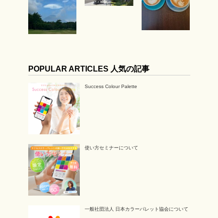
POPULAR ARTICLES 人気の記事
Success Colour Palette
使い方セミナーについて
一般社団法人 日本カラーパレット協会について