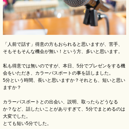
ブログ
「人前で話す」得意の方もおられると思いますが、苦手、
そもそもそんな機会が無い！という方、多いと思います。
私も得意では無いのですが、
本日、5分でプレゼンをする機
会をいただき、カラーパスポートの事を話しました。
5分という時間、長いと思いますか？それとも、短いと思い
ますか？
カラーパスポートとの出会い、説明、取ったらどうなる
か？など、話したいことがありすぎて、5分でまとめるのは
大変でした。
とても短い5分でした。
Ame