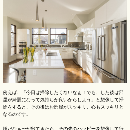
例えば、「今日は掃除したくないなぁ！でも、した後は部
屋が綺麗になって気持ちが良いからしよう」
と想像して掃
除をすると、その後はお部屋がスッキリ、心もスッキリと
なるのです。
嫌だなぁ〜が出てきたら、その先のハッピーを想像して行