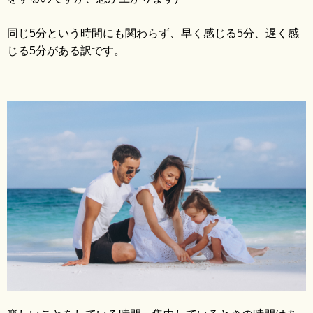
同じ5分という時間にも関わらず、早く感じる5分、遅く感
じる5分がある訳です。