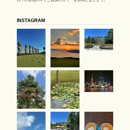
INSTAGRAM