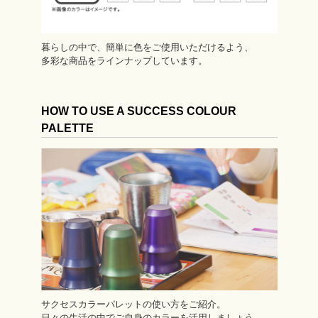
暮らしの中で、簡単に色をご使用いただけるよう、
多彩な商品をラインナップしています。
HOW TO USE A SUCCESS COLOUR
PALETTE
サクセスカラーパレットの使い方をご紹介。
日々の生活の中でご自身のカラーを活用しましょう。