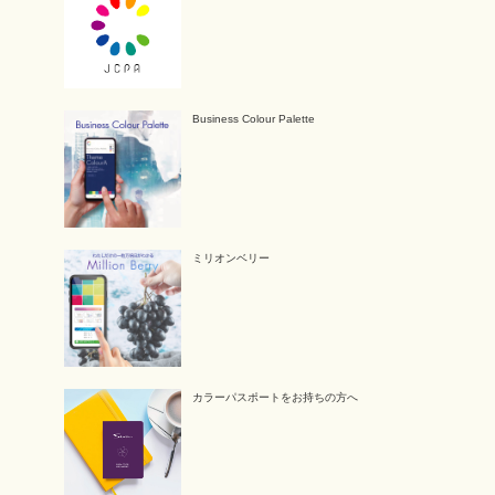
Business Colour Palette
ミリオンベリー
カラーパスポートをお持ちの方へ