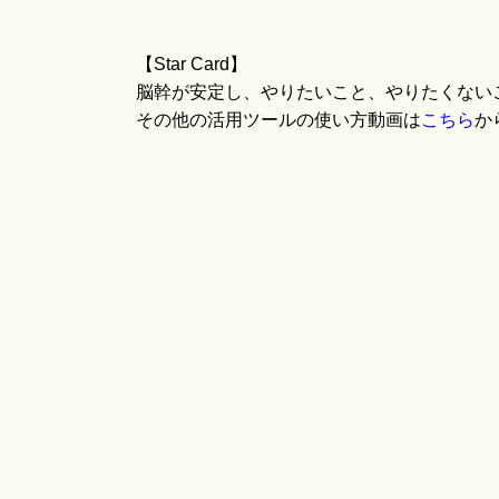
【Star Card】
脳幹が安定し、やりたいこと、やりたくない
その他の活用ツールの使い方動画は
こちら
か