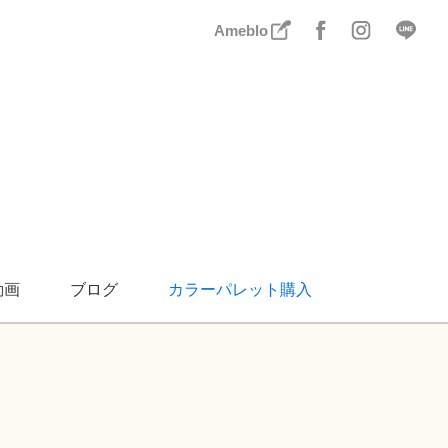
Ameblo
動画
ブログ
カラーパレット購入