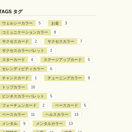
TAGS タグ
ウェルシーカラー
5
お金
3
コミュニケーションカラー
8
サクセスカード
2
サクセスカラー
7
サクセスカラーパレット
2
スターカード
4
ステージアップカード
5
セレンディピティカラー
6
チャンスカード
1
チューニングカラー
9
トップカラー
10
ビジネスカラーパレット
5
フォーチュンカード
2
ベースカード
5
ベースカラー
11
ヘルスカラー
13
メンタル
9
メンタルカラー
13