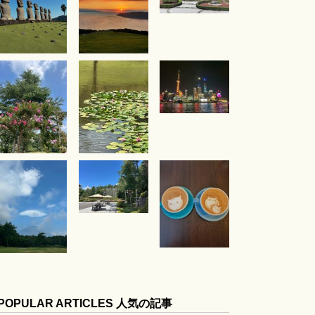
POPULAR ARTICLES 人気の記事