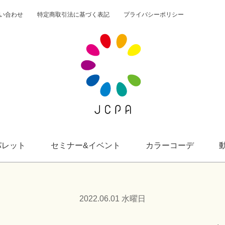
い合わせ
特定商取引法に基づく表記
プライバシーポリシー
一般社団法人JCPA
サクセスカラーパレット
セミナー&イベント
カラーコーデ
パレット
セミナー&イベント
カラーコーデ
動画
2022.06.01 水曜日
カラーパレット購入