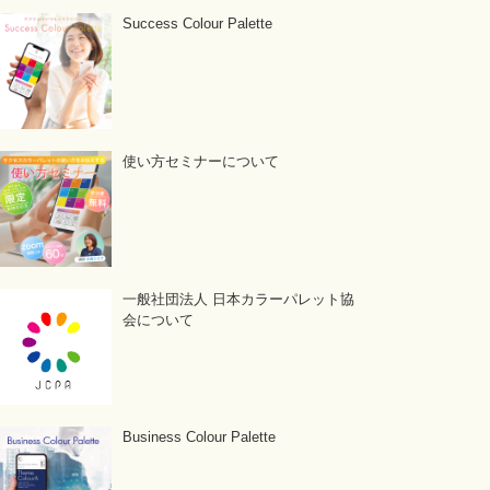
Success Colour Palette
使い方セミナーについて
一般社団法人 日本カラーパレット協
会について
Business Colour Palette