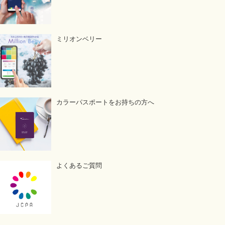
ミリオンベリー
カラーパスポートをお持ちの方へ
よくあるご質問