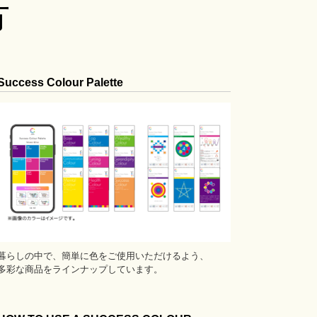
方
Success Colour Palette
暮らしの中で、簡単に色をご使用いただけるよう、
多彩な商品をラインナップしています。