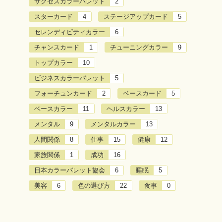
サクセスカラーパレット
2
スターカード
4
ステージアップカード
5
セレンディピティカラー
6
チャンスカード
1
チューニングカラー
9
トップカラー
10
ビジネスカラーパレット
5
フォーチュンカード
2
ベースカード
5
ベースカラー
11
ヘルスカラー
13
メンタル
9
メンタルカラー
13
人間関係
8
仕事
15
健康
12
家族関係
1
成功
16
日本カラーパレット協会
6
睡眠
5
美容
6
色の選び方
22
食事
0