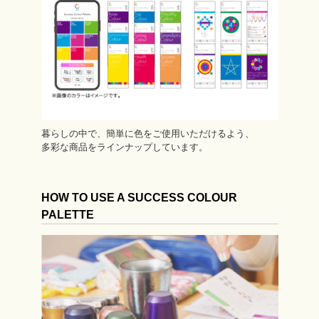
暮らしの中で、簡単に色をご使用いただけるよう、
多彩な商品をラインナップしています。
HOW TO USE A SUCCESS COLOUR
PALETTE