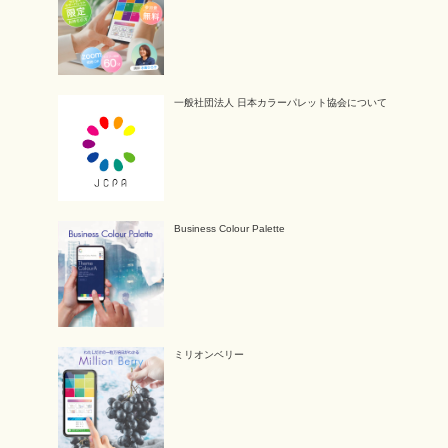
一般社団法人 日本カラーパレット協会について
Business Colour Palette
ミリオンベリー