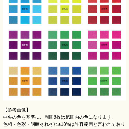
blo
【参考画像】
中央の色を基準に、周囲8枚は範囲内の色になります。
色相・色彩・明暗それぞれ±18%は許容範囲と言われており