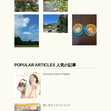
POPULAR ARTICLES 人気の記事
Success Colour Palette
使い方セミナーについて