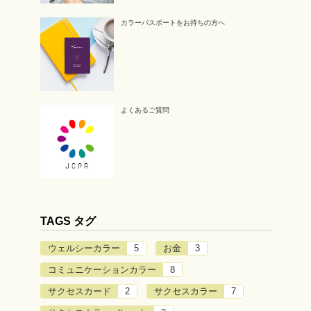
カラーパスポートをお持ちの方へ
よくあるご質問
TAGS タグ
ウェルシーカラー
5
お金
3
コミュニケーションカラー
8
サクセスカード
2
サクセスカラー
7