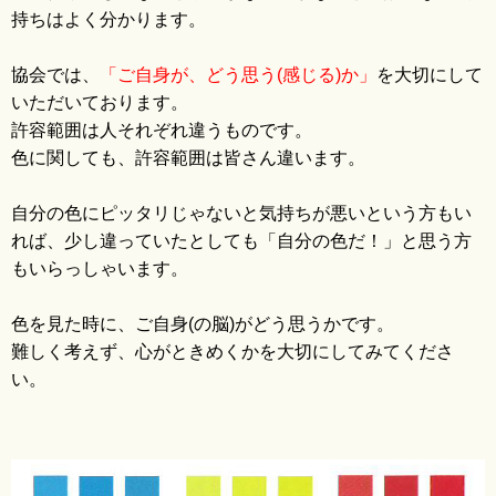
持ちはよく分かります。
ブログ
協会では、
「ご自身が、どう思う(感じる)か」
を大切にして
いただいております。
許容範囲は人それぞれ違うものです。
色に関しても、許容範囲は皆さん違います。
自分の色にピッタリじゃないと気持ちが悪いという方もい
れば、少し違っていたとしても「自分の色だ！」と思う方
もいらっしゃいます。
色を見た時に、ご自身(の脳)がどう思うかです。
難しく考えず、心がときめくかを大切にしてみてくださ
い。
Ame