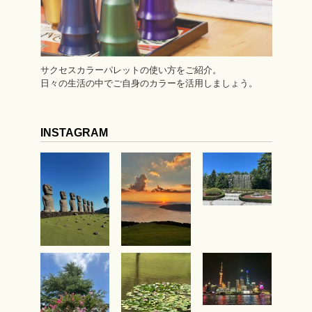
サクセスカラーパレットの使い方をご紹介。
日々の生活の中でご自身のカラーを活用しましょう。
INSTAGRAM