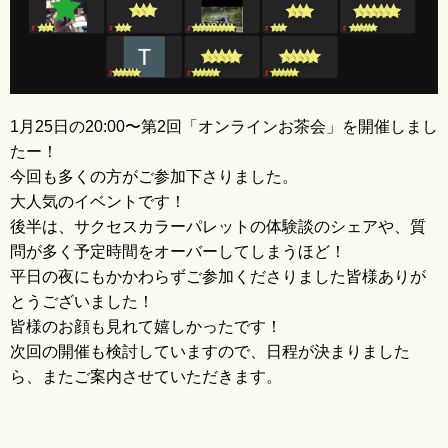
ブログ
1月25日の20:00〜第2回「オンラインお茶会」を開催しまし
たー！
今回も多くの方がご参加下さりました。
大人気のイベントです！
後半は、サクセスカラーパレットの体験談のシェアや、質
問が多く予定時間をオーバーしてしまうほど！
平日の夜にもかかわらずご参加くださりました皆様ありが
とうございました！
皆様のお顔も見れて嬉しかったです！
次回の開催も検討していますので、日程が決まりました
ら、またご案内させていただきます。
Ame