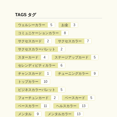
TAGS タグ
ウェルシーカラー
5
お金
3
コミュニケーションカラー
8
サクセスカード
2
サクセスカラー
7
サクセスカラーパレット
2
スターカード
4
ステージアップカード
5
セレンディピティカラー
6
チャンスカード
1
チューニングカラー
9
トップカラー
10
ビジネスカラーパレット
5
フォーチュンカード
2
ベースカード
5
ベースカラー
11
ヘルスカラー
13
メンタル
9
メンタルカラー
13