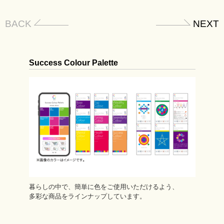
blo
BACK
NEXT
Success Colour Palette
暮らしの中で、簡単に色をご使用いただけるよう、
多彩な商品をラインナップしています。