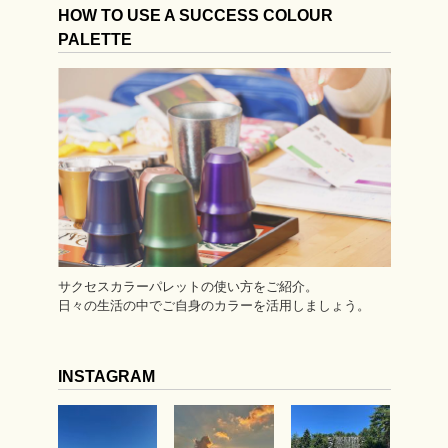
HOW TO USE A SUCCESS COLOUR
PALETTE
サクセスカラーパレットの使い方をご紹介。
日々の生活の中でご自身のカラーを活用しましょう。
INSTAGRAM