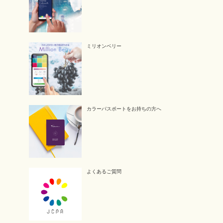
ミリオンベリー
カラーパスポートをお持ちの方へ
よくあるご質問