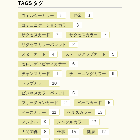
TAGS タグ
ウェルシーカラー
5
お金
3
コミュニケーションカラー
8
サクセスカード
2
サクセスカラー
7
サクセスカラーパレット
2
スターカード
4
ステージアップカード
5
セレンディピティカラー
6
チャンスカード
1
チューニングカラー
9
トップカラー
10
ビジネスカラーパレット
5
フォーチュンカード
2
ベースカード
5
ベースカラー
11
ヘルスカラー
13
メンタル
9
メンタルカラー
13
人間関係
8
仕事
15
健康
12