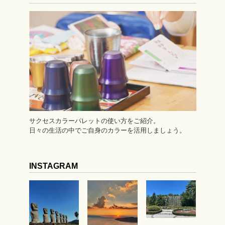
サクセスカラーパレットの使い方をご紹介。
日々の生活の中でご自身のカラーを活用しましょう。
INSTAGRAM