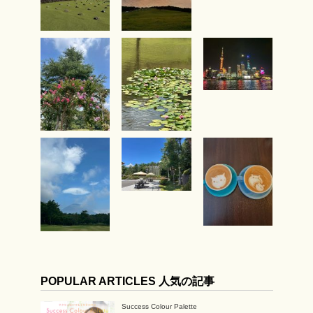
POPULAR ARTICLES 人気の記事
Success Colour Palette