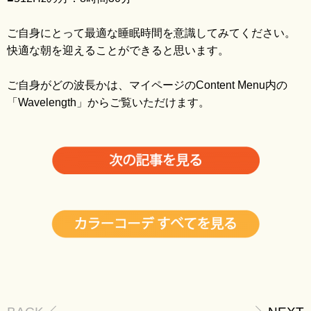
blo
ご自身にとって最適な睡眠時間を意識してみてください。
快適な朝を迎えることができると思います。
ご自身がどの波長かは、マイページのContent Menu内の
「Wavelength」からご覧いただけます。