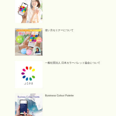
使い方セミナーについて
一般社団法人 日本カラーパレット協会について
Business Colour Palette