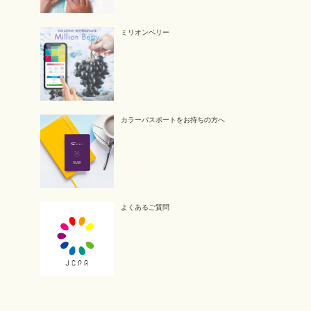
ミリオンベリー
カラーパスポートをお持ちの方へ
よくあるご質問