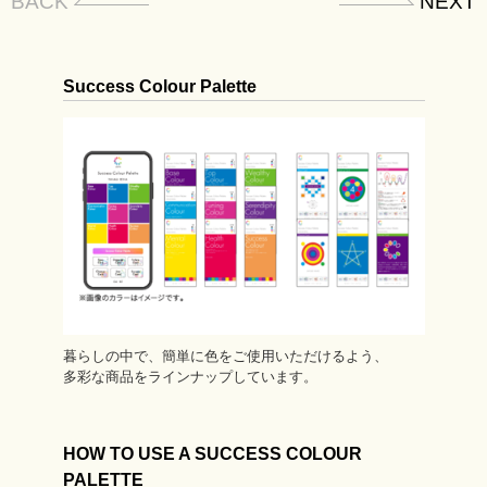
BACK
NEXT
Success Colour Palette
暮らしの中で、簡単に色をご使用いただけるよう、
多彩な商品をラインナップしています。
HOW TO USE A SUCCESS COLOUR
PALETTE