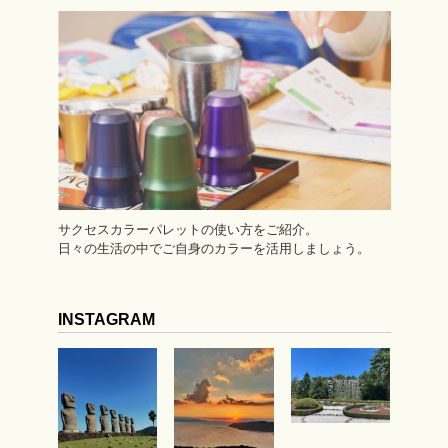
サクセスカラーパレットの使い方をご紹介。
日々の生活の中でご自身のカラーを活用しましょう。
INSTAGRAM