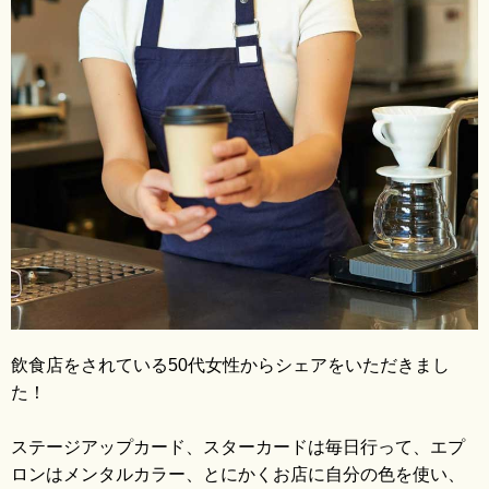
ブログ
飲食店をされている50代女性からシェアをいただきまし
た！
ステージアップカード、スターカードは毎日行って、エプ
ロンはメンタルカラー、とにかくお店に自分の色を使い、
Ame