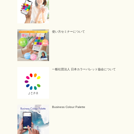
使い方セミナーについて
一般社団法人 日本カラーパレット協会について
Business Colour Palette