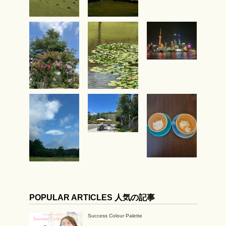
POPULAR ARTICLES 人気の記事
Success Colour Palette