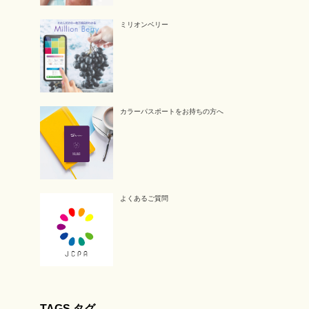
ミリオンベリー
カラーパスポートをお持ちの方へ
よくあるご質問
TAGS タグ