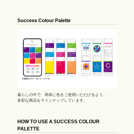
Success Colour Palette
暮らしの中で、簡単に色をご使用いただけるよう、
多彩な商品をラインナップしています。
HOW TO USE A SUCCESS COLOUR
PALETTE