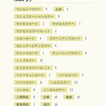
ウェルシーカラー
5
お金
3
コミュニケーションカラー
8
サクセスカード
2
サクセスカラー
7
サクセスカラーパレット
2
スターカード
4
ステージアップカード
5
セレンディピティカラー
6
チャンスカード
1
チューニングカラー
9
トップカラー
10
ビジネスカラーパレット
5
フォーチュンカード
2
ベースカード
5
ベースカラー
11
ヘルスカラー
13
メンタル
9
メンタルカラー
13
人間関係
8
仕事
15
健康
12
家族関係
1
成功
16