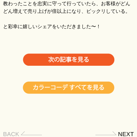
教わったことを忠実に守って行っていたら、お客様がどん
blo
どん増えて売り上げが倍以上になり、ビックリしている。
と彩幸に嬉しいシェアをいただきました〜！
BACK
NEXT