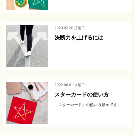
ブログ
2023.02.20 月曜日
決断力を上げるには
2022.06.01 水曜日
スターカードの使い方
「スターカード」の使い方動画です。
Ame