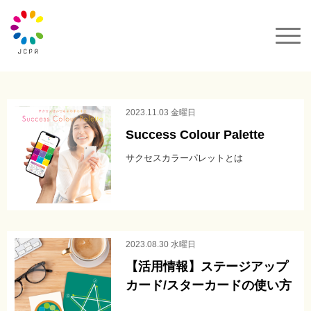
一般社団法人JCPA
サクセスカラーパレット
2023.11.03 金曜日
Success Colour Palette
セミナー&イベント
サクセスカラーパレットとは
カラーコーデ
動画
2023.08.30 水曜日
【活用情報】ステージアップ
カラーパレット購入
カード/スターカードの使い方