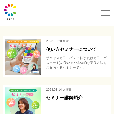
一般社団法人JCPA
サクセスカラーパレット
2023.10.20 金曜日
使い方セミナーについて
セミナー&イベント
サクセスカラーパレット(またはカラーパ
スポート)の使い方や具体的な実践方法を
カラーコーデ
ご案内するセミナーです。
動画
2023.03.14 火曜日
セミナー講師紹介
カラーパレット購入