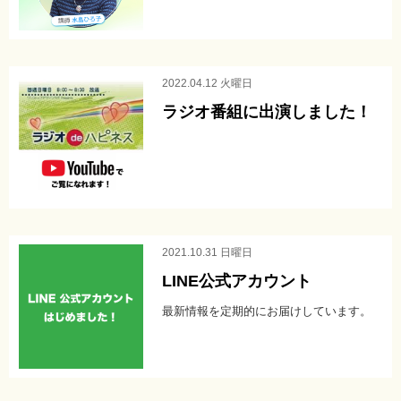
ブログ
2022.04.12 火曜日
ラジオ番組に出演しました！
2021.10.31 日曜日
LINE公式アカウント
最新情報を定期的にお届けしています。
Ame