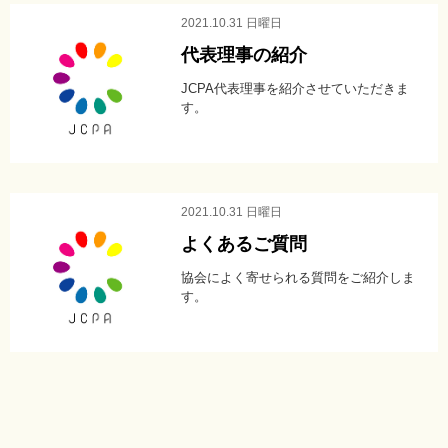
blo
2021.10.31 日曜日
代表理事の紹介
JCPA代表理事を紹介させていただきま
す。
2021.10.31 日曜日
よくあるご質問
協会によく寄せられる質問をご紹介しま
す。