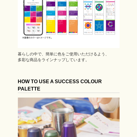
暮らしの中で、簡単に色をご使用いただけるよう、
多彩な商品をラインナップしています。
HOW TO USE A SUCCESS COLOUR
PALETTE