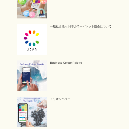
一般社団法人 日本カラーパレット協会について
Business Colour Palette
ミリオンベリー