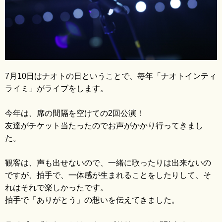
ブログ
7月10日はナオトの日ということで、毎年「ナオトインティ
ライミ」がライブをします。
今年は、席の間隔を空けての2回公演！
友達がチケット当たったのでお声がかかり行ってきまし
た。
観客は、声も出せないので、一緒に歌ったりは出来ないの
ですが、拍手で、一体感が生まれることをしたりして、そ
れはそれで楽しかったです。
拍手で「ありがとう」の想いを伝えてきました。
Ame