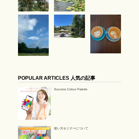
POPULAR ARTICLES 人気の記事
Success Colour Palette
使い方セミナーについて