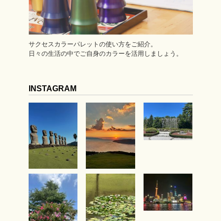
サクセスカラーパレットの使い方をご紹介。
日々の生活の中でご自身のカラーを活用しましょう。
INSTAGRAM