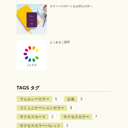
カラーパスポートをお持ちの方へ
よくあるご質問
TAGS タグ
ウェルシーカラー
5
お金
3
コミュニケーションカラー
8
サクセスカード
2
サクセスカラー
7
サクセスカラーパレット
2