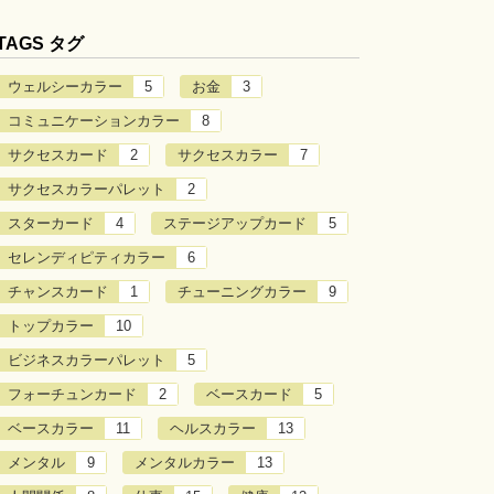
TAGS タグ
ウェルシーカラー
5
お金
3
コミュニケーションカラー
8
サクセスカード
2
サクセスカラー
7
サクセスカラーパレット
2
スターカード
4
ステージアップカード
5
セレンディピティカラー
6
チャンスカード
1
チューニングカラー
9
トップカラー
10
ビジネスカラーパレット
5
フォーチュンカード
2
ベースカード
5
ベースカラー
11
ヘルスカラー
13
メンタル
9
メンタルカラー
13