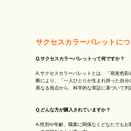
サクセスカラーパレットにつ
Q.サクセスカラーパレットって何ですか？
A.サクセスカラーパレットとは、「視覚色彩
断により、「一人ひとりが生まれ持った自分
異なる視点から、科学的な実証に基づいて判
Q.どんな方が購入されていますか？
A.性別や年齢、職業に関係なくどなたでもお