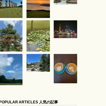
POPULAR ARTICLES 人気の記事