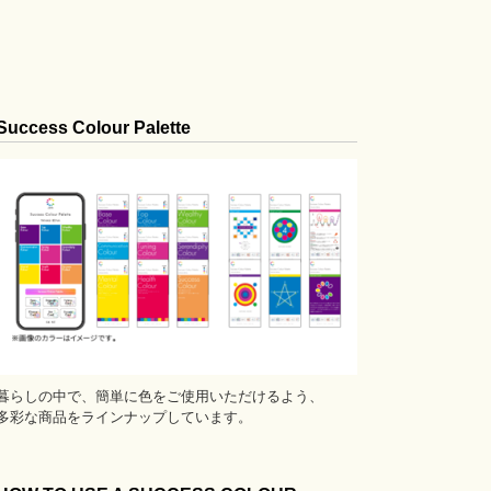
Success Colour Palette
暮らしの中で、簡単に色をご使用いただけるよう、
多彩な商品をラインナップしています。