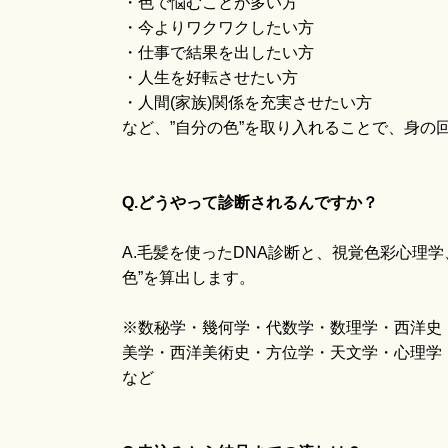
・色で悩むことが多い方
・今よりワクワクしたい方
・仕事で結果を出したい方
・人生を好転させたい方
・人間(家族)関係を充実させたい方
など、”自分の色”を取り入れることで、身の
Q.どうやって診断されるんですか？
A.毛髪を使ったDNA診断と、視覚色彩心理学
色”を算出します。
※数秘学・幾何学・代数学・数理学・西洋史
美学・西洋美術史・方位学・天文学・心理学
など