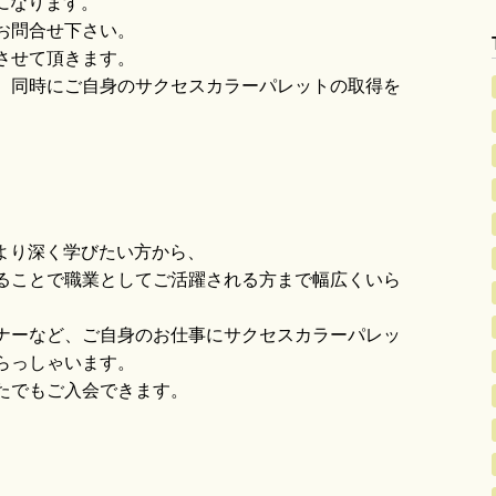
になります。
お問合せ下さい。
させて頂きます。
、同時にご自身のサクセスカラーパレットの取得を
より深く学びたい方から、
ることで職業としてご活躍される方まで幅広くいら
ナーなど、ご自身のお仕事にサクセスカラーパレッ
らっしゃいます。
たでもご入会できます。