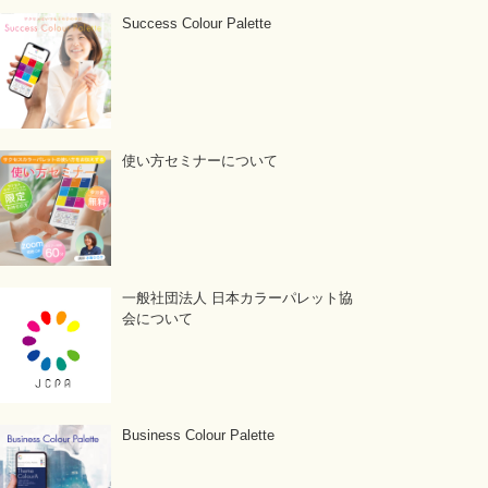
Success Colour Palette
使い方セミナーについて
一般社団法人 日本カラーパレット協
会について
Business Colour Palette