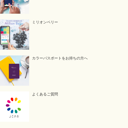
ミリオンベリー
カラーパスポートをお持ちの方へ
よくあるご質問