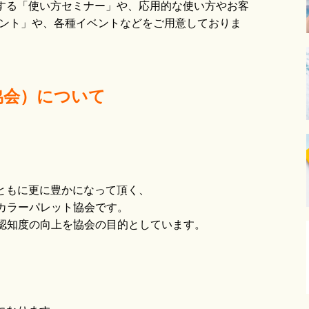
えする「使い方セミナー」や、応用的な使い方やお客
ウント」や、各種イベントなどをご用意しておりま
協会）
について
ともに更に豊かになって頂く、
カラーパレット協会です。
認知度の向上を協会の目的としています。