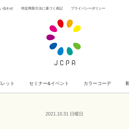
い合わせ
特定商取引法に基づく表記
プライバシーポリシー
一般社団法人JCPA
サクセスカラーパレット
セミナー&イベント
カラーコーデ
パレット
セミナー&イベント
カラーコーデ
動画
2021.10.31 日曜日
カラーパレット購入