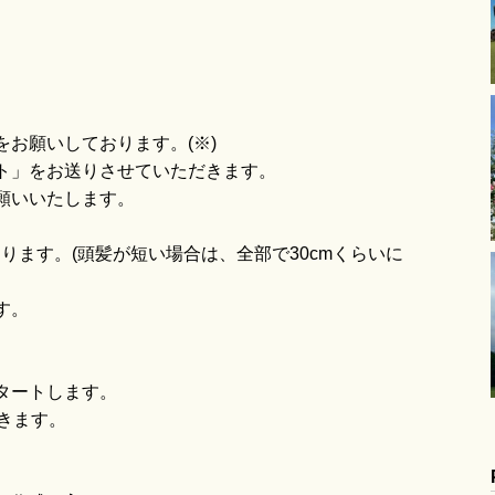
お願いしております。(※)
ト」をお送りさせていただきます。
願いいたします。
ります。(頭髪が短い場合は、全部で30cmくらいに
す。
タートします。
きます。