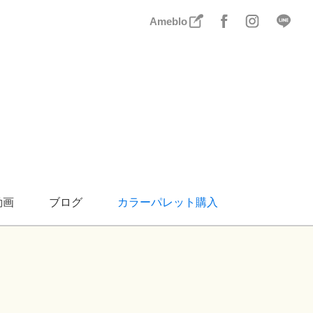
Ameblo
動画
ブログ
カラーパレット購入