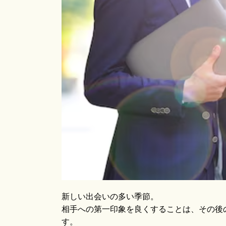
新しい出会いの多い季節。
相手への第一印象を良くすることは、その後
す。