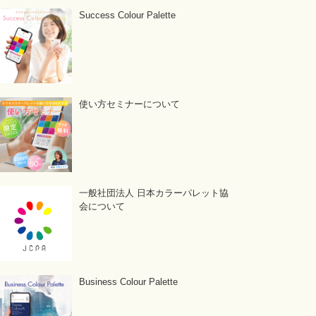
Success Colour Palette
使い方セミナーについて
一般社団法人 日本カラーパレット協
会について
Business Colour Palette