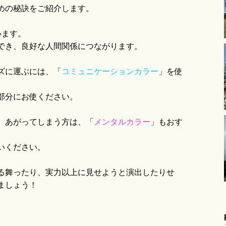
めの秘訣をご紹介します。
います。
でき、良好な人間関係につながります。
ズに運ぶには、「
コミュニケーションカラー
」を使
部分にお使ください。
、あがってしまう方は、「
メンタルカラー
」もおす
いください。
る舞ったり、実力以上に見せようと演出したりせ
ましょう！