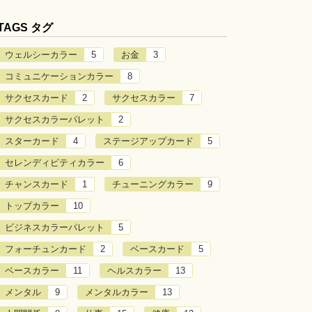
TAGS タグ
ウェルシーカラー
5
お金
3
コミュニケーションカラー
8
サクセスカード
2
サクセスカラー
7
サクセスカラーパレット
2
スターカード
4
ステージアップカード
5
セレンディピティカラー
6
チャンスカード
1
チューニングカラー
9
トップカラー
10
ビジネスカラーパレット
5
フォーチュンカード
2
ベースカード
5
ベースカラー
11
ヘルスカラー
13
メンタル
9
メンタルカラー
13