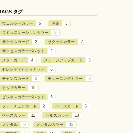
TAGS タグ
ウェルシーカラー
5
お金
3
コミュニケーションカラー
8
サクセスカード
2
サクセスカラー
7
サクセスカラーパレット
2
スターカード
4
ステージアップカード
5
セレンディピティカラー
6
チャンスカード
1
チューニングカラー
9
トップカラー
10
ビジネスカラーパレット
5
フォーチュンカード
2
ベースカード
5
ベースカラー
11
ヘルスカラー
13
メンタル
9
メンタルカラー
13