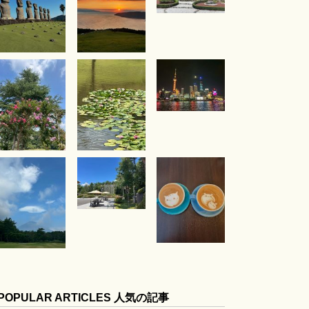
POPULAR ARTICLES 人気の記事