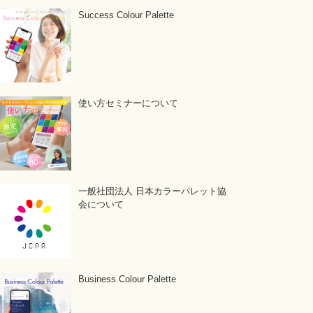
Success Colour Palette
使い方セミナーについて
一般社団法人 日本カラーパレット協
会について
Business Colour Palette