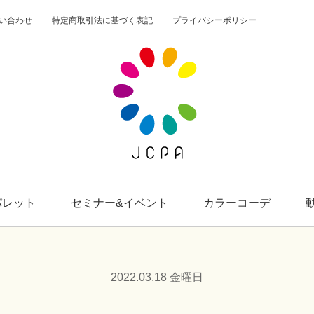
い合わせ
特定商取引法に基づく表記
プライバシーポリシー
一般社団法人JCPA
サクセスカラーパレット
セミナー&イベント
カラーコーデ
パレット
セミナー&イベント
カラーコーデ
動画
2022.03.18 金曜日
カラーパレット購入