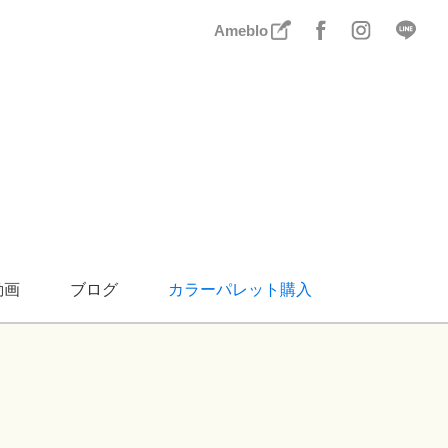
Ameblo
動画
ブログ
カラーパレット購入