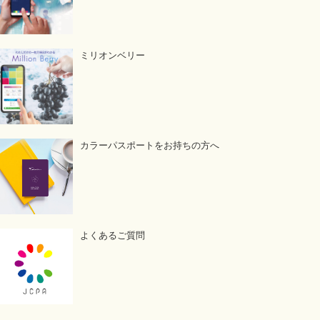
ミリオンベリー
カラーパスポートをお持ちの方へ
よくあるご質問