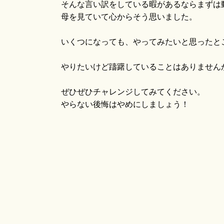
そんな言い訳をしている暇があるならまずは
母を見ていて心からそう思いました。
いくつになっても、やってみたいと思ったと
やりたいけど躊躇していることはありません
ぜひぜひチャレンジしてみてください。
やらない後悔はやめにしましょう！