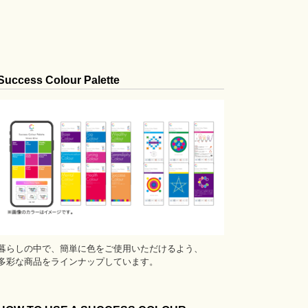
Success Colour Palette
暮らしの中で、簡単に色をご使用いただけるよう、
多彩な商品をラインナップしています。