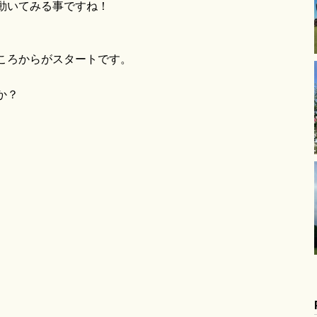
動いてみる事ですね！
ころからがスタートです。
か？