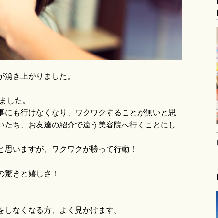
blo
が湧き上がりました。
いました。
事にも行けなくなり、ワクワクすることが無いと思
いたち、お友達の紹介で違う美容院へ行くことにし
と思いますが、ワクワクが勝って行動！
の驚きと嬉しさ！
をしなくなる方、よく見かけます。